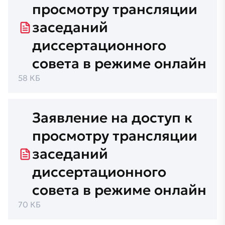
просмотру трансляции
заседаний
диссертационного
совета в режиме онлайн
58 КБ
Заявление на доступ к
просмотру трансляции
заседаний
диссертационного
совета в режиме онлайн
70 КБ