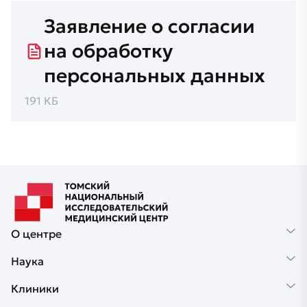
Заявление о согласии
на обработку
персональных данных
191 КБ
О центре
Наука
Клиники