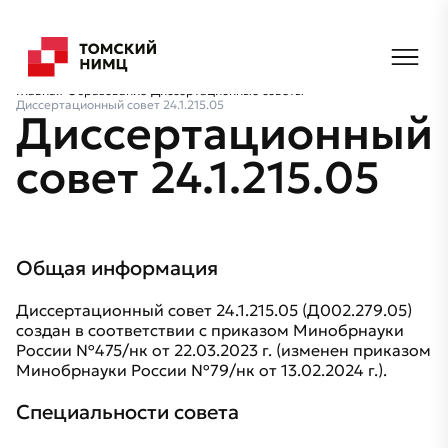
Главная
Образование
Диссертационные советы
Диссертационный совет 24.1.215.05
Диссертационный
совет 24.1.215.05
Общая информация
Диссертационный совет 24.1.215.05 (Д002.279.05)
создан в соответствии с приказом Минобрнауки
России №475/нк от 22.03.2023 г. (изменен приказом
Минобрнауки России №79/нк от 13.02.2024 г.).
Специальности совета