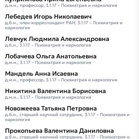
д.м.н., профессор, 3.1.17 – Психиатрия и наркология
Лебедев Игорь Николаевич
д.б.н., член-корреспондент РАН, 3.1.17 – Психиатрия и
наркология
Левчук Людмила Александровна
д.б.н., 3.1.17 – Психиатрия и наркология
Лобачева Ольга Анатольевна
д.м.н., 3.1.17 – Психиатрия и наркология
Мандель Анна Исаевна
д.м.н., профессор, 3.1.17 – Психиатрия и наркология
Никитина Валентина Борисовна
д.м.н., 3.1.17 – Психиатрия и наркология
Новожеева Татьяна Петровна
д.б.н., старший научный сотрудник, 3.1.17 – Психиатрия и
наркология
Прокопьева Валентина Даниловна
д.б.н., старший научный сотрудник, 3.1.17 – Психиатрия и