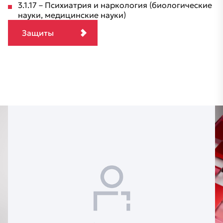
3.1.17 – Психиатрия и наркология (биологические
науки, медицинские науки)
Защиты