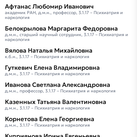
Афтанас Любомир Иванович
академик РАН, д.м.н., профессор, 3.1.17 – Психиатрия и
наркология
Белокрылова Маргарита Федоровна
д.м.н., старший научный сотрудник, 3.1.17 – Психиатрия и
наркология
Вялова Наталья Михайловна
к.б.н., 3.1.17 – Психиатрия и наркология
Гуткевич Елена Владимировна
д.м.н., 3.1.17 – Психиатрия и наркология
Иванова Светлана Александровна
д.м.н., профессор, 3.1.17 – Психиатрия и наркология
Казенных Татьяна Валентиновна
д.м.н., 3.1.17 – Психиатрия и наркология
Корнетова Елена Георгиевна
д.м.н., 3.1.17 – Психиатрия и наркология
Куприянова Ирина Евгеньевна