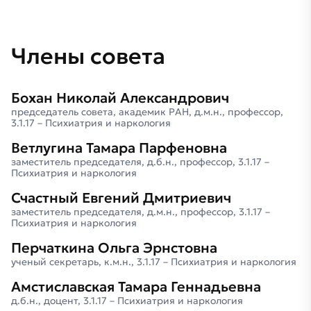
Члены совета
Бохан Николай Александрович
председатель совета, академик РАН, д.м.н., профессор,
3.1.17 – Психиатрия и наркология
Ветлугина Тамара Парфеновна
заместитель председателя, д.б.н., профессор, 3.1.17 –
Психиатрия и наркология
Счастный Евгений Дмитриевич
заместитель председателя, д.м.н., профессор, 3.1.17 –
Психиатрия и наркология
Перчаткина Ольга Эрнстовна
ученый секретарь, к.м.н., 3.1.17 – Психиатрия и наркология
Амстиславская Тамара Геннадьевна
д.б.н., доцент, 3.1.17 – Психиатрия и наркология