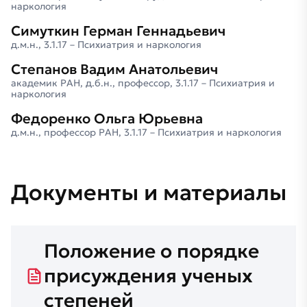
наркология
Симуткин Герман Геннадьевич
д.м.н., 3.1.17 – Психиатрия и наркология
Степанов Вадим Анатольевич
академик РАН, д.б.н., профессор, 3.1.17 – Психиатрия и
наркология
Федоренко Ольга Юрьевна
д.м.н., профессор РАН, 3.1.17 – Психиатрия и наркология
Документы
и
материалы
Положение о порядке
присуждения ученых
степеней