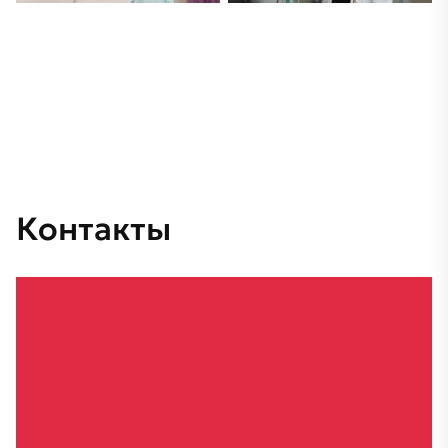
Контакты