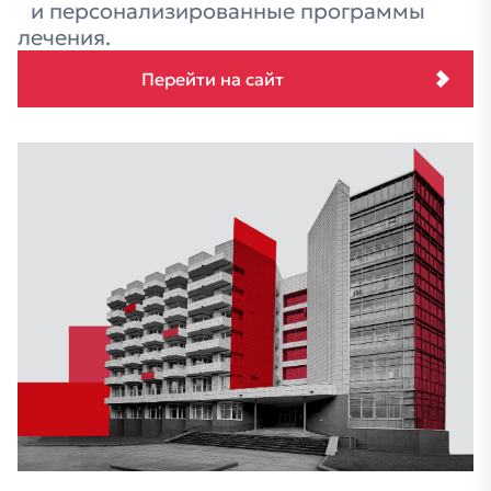
и персонализированные программы
лечения.
Перейти на сайт