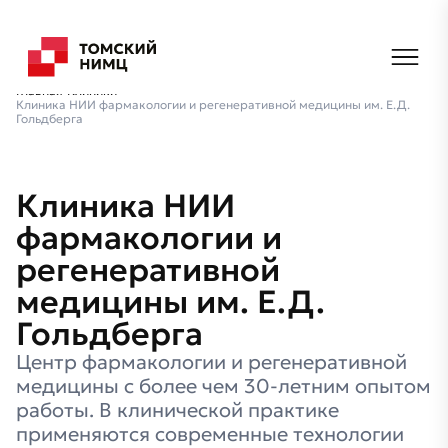
Главная
Клиники
Клиника НИИ фармакологии и регенеративной медицины им. Е.Д.
Гольдберга
Клиника НИИ
фармакологии и
регенеративной
медицины им. Е.Д.
Гольдберга
Центр фармакологии и регенеративной
медицины с более чем 30-летним опытом
работы. В клинической практике
применяются современные технологии