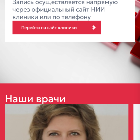
Запись осуществляется напрямую
через официальный сайт НИИ
клиники или по телефону
Перейти на сайт клиники
Наши
врачи