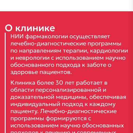
О
клинике
НИИ фармакологии осуществляет
лечебно-диагностические программы
по направлениям терапии, кардиологии
и неврологии с использованием научно
обоснованного подхода к заботе о
здоровье пациентов.
Клиника более 30 лет работает в
области персонализированной и
доказательной медицины, обеспечивая
индивидуальный подход к каждому
пациенту. Лечебно-диагностические
программы формируются с
использованием научно обоснованных
подходов к лечению и современных