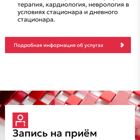
терапия, кардиология, неврология в
условиях стационара и дневного
стационара.
Подробная информация об услугах
Запись
на
приём