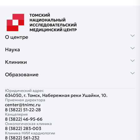
О центре
Наука
Клиники
Образование
Юридический адрес
634050, г. Томск, Набережная реки Ушайки, 10.
Приемная директора
center@tnimc.ru
8 (3822) 51-22-28
Канцелярия
8 (3822) 46-95-66
Онкологическая клиника
8 (3822) 283-003
Клиника НИИ кардиологии
8 (3822) 561-232