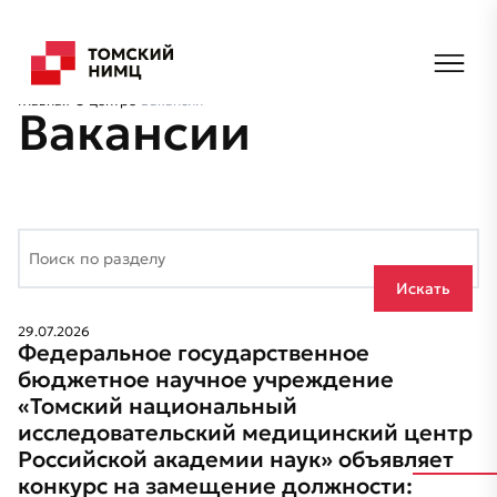
Главная
О центре
Вакансии
Вакансии
Искать
29.07.2026
Федеральное государственное
бюджетное научное учреждение
«Томский национальный
исследовательский медицинский центр
Российской академии наук» объявляет
конкурс на замещение должности: