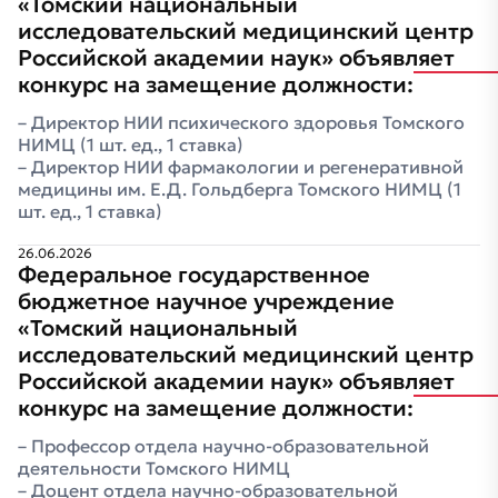
«Томский национальный
исследовательский медицинский центр
Российской академии наук» объявляет
конкурс на замещение должности:
Директор НИИ психического здоровья Томского
НИМЦ (1 шт. ед., 1 ставка)
Директор НИИ фармакологии и регенеративной
медицины им. Е.Д. Гольдберга Томского НИМЦ (1
шт. ед., 1 ставка)
26.06.2026
Федеральное государственное
бюджетное научное учреждение
«Томский национальный
исследовательский медицинский центр
Российской академии наук» объявляет
конкурс на замещение должности:
Профессор отдела научно-образовательной
деятельности Томского НИМЦ
Доцент отдела научно-образовательной