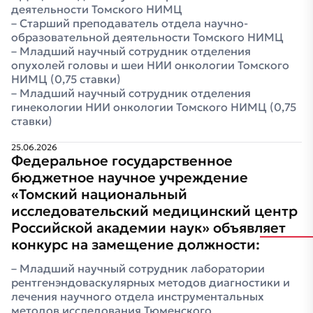
деятельности Томского НИМЦ
Старший преподаватель отдела научно-
образовательной деятельности Томского НИМЦ
Младший научный сотрудник отделения
опухолей головы и шеи НИИ онкологии Томского
НИМЦ (0,75 ставки)
Младший научный сотрудник отделения
гинекологии НИИ онкологии Томского НИМЦ (0,75
ставки)
25.06.2026
Федеральное государственное
бюджетное научное учреждение
«Томский национальный
исследовательский медицинский центр
Российской академии наук» объявляет
конкурс на замещение должности:
Младший научный сотрудник лаборатории
рентгенэндоваскулярных методов диагностики и
лечения научного отдела инструментальных
методов исследования Тюменского