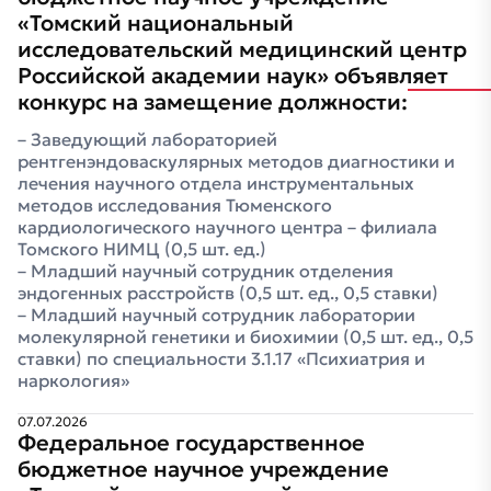
«Томский национальный
исследовательский медицинский центр
Российской академии наук» объявляет
конкурс на замещение должности:
Заведующий лабораторией
рентгенэндоваскулярных методов диагностики и
лечения научного отдела инструментальных
методов исследования Тюменского
кардиологического научного центра – филиала
Томского НИМЦ (0,5 шт. ед.)
Младший научный сотрудник отделения
эндогенных расстройств (0,5 шт. ед., 0,5 ставки)
Младший научный сотрудник лаборатории
молекулярной генетики и биохимии (0,5 шт. ед., 0,5
ставки) по специальности 3.1.17 «Психиатрия и
наркология»
07.07.2026
Федеральное государственное
бюджетное научное учреждение