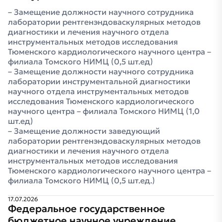
Замещение должности научного сотрудника
лаборатории рентгенэндоваскулярных методов
диагностики и лечения научного отдела
инструментальных методов исследования
Тюменского кардиологического научного центра –
филиала Томского НИМЦ (0,5 шт.ед)
Замещение должности научного сотрудника
лаборатории инструментальной диагностики
научного отдела инструментальных методов
исследования Тюменского кардиологического
научного центра – филиала Томского НИМЦ (1,0
шт.ед)
Замещение должности заведующий
лаборатории рентгенэндоваскулярных методов
диагностики и лечения научного отдела
инструментальных методов исследования
Тюменского кардиологического научного центра –
филиала Томского НИМЦ (0,5 шт.ед.)
17.07.2026
Федеральное государственное
бюджетное научное учреждение