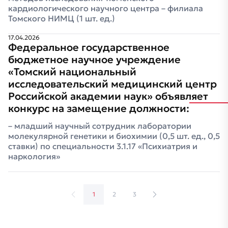
кардиологического научного центра – филиала
Томского НИМЦ (1 шт. ед.)
17.04.2026
Федеральное государственное
бюджетное научное учреждение
«Томский национальный
исследовательский медицинский центр
Российской академии наук» объявляет
конкурс на замещение должности:
младший научный сотрудник лаборатории
молекулярной генетики и биохимии (0,5 шт. ед., 0,5
ставки) по специальности 3.1.17 «Психиатрия и
наркология»
1
2
3