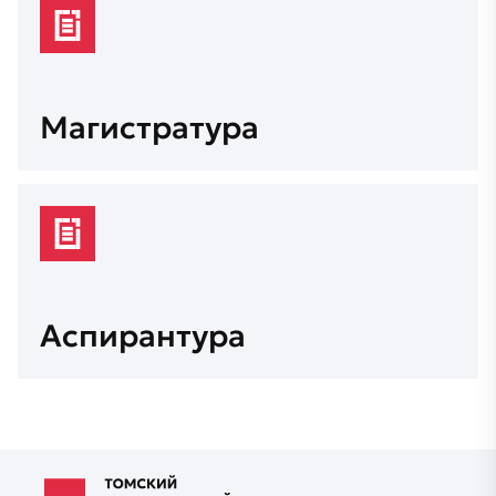
Магистратура
Аспирантура