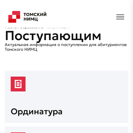
Главная
Образование
Поступающим
Поступающим
Актуальная информация о поступлении для абитуриентов
Томского НИМЦ
Ординатура