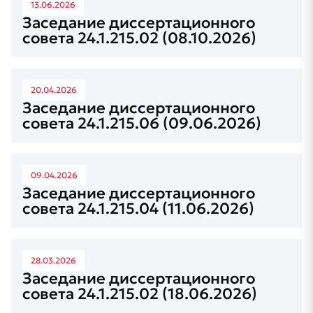
13.06.2026
Заседание диссертационного
совета 24.1.215.02 (08.10.2026)
20.04.2026
Заседание диссертационного
совета 24.1.215.06 (09.06.2026)
09.04.2026
Заседание диссертационного
совета 24.1.215.04 (11.06.2026)
28.03.2026
Заседание диссертационного
совета 24.1.215.02 (18.06.2026)