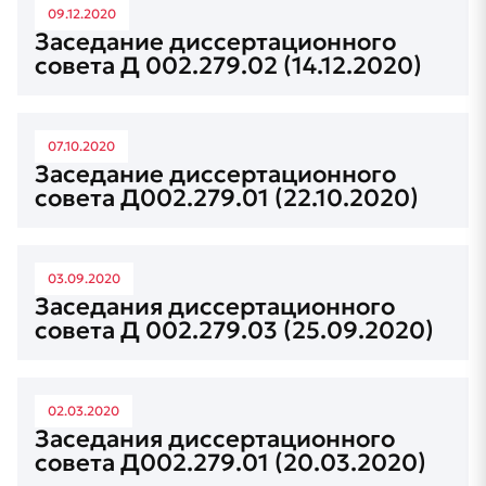
09.12.2020
Заседание диссертационного
совета Д 002.279.02 (14.12.2020)
07.10.2020
Заседание диссертационного
совета Д002.279.01 (22.10.2020)
03.09.2020
Заседания диссертационного
совета Д 002.279.03 (25.09.2020)
02.03.2020
Заседания диссертационного
совета Д002.279.01 (20.03.2020)