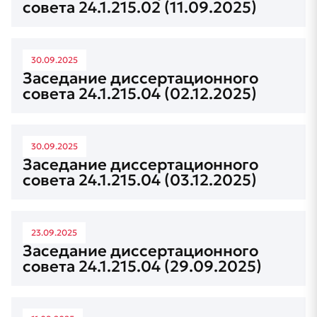
совета 24.1.215.02 (11.09.2025)
30.09.2025
Заседание диссертационного
совета 24.1.215.04 (02.12.2025)
30.09.2025
Заседание диссертационного
совета 24.1.215.04 (03.12.2025)
23.09.2025
Заседание диссертационного
совета 24.1.215.04 (29.09.2025)