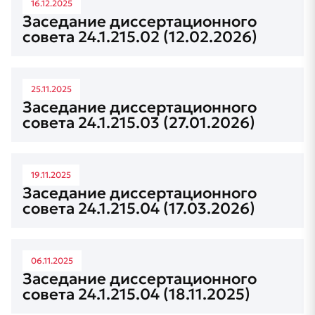
16.12.2025
Заседание диссертационного
совета 24.1.215.02 (12.02.2026)
25.11.2025
Заседание диссертационного
совета 24.1.215.03 (27.01.2026)
19.11.2025
Заседание диссертационного
совета 24.1.215.04 (17.03.2026)
06.11.2025
Заседание диссертационного
совета 24.1.215.04 (18.11.2025)