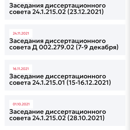
Заседания диссертационного
совета 24.1.215.02 (23.12.2021)
24.11.2021
Заседания диссертационного
совета Д 002.279.02 (7-9 декабря)
16.11.2021
Заседание диссертационного
совета 24.1.215.01 (15-16.12.2021)
01.10.2021
Заседание диссертационного
совета 24.1.215.02 (28.10.2021)