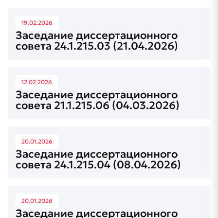
19.02.2026
Заседание диссертационного
совета 24.1.215.03 (21.04.2026)
12.02.2026
Заседание диссертационного
совета 21.1.215.06 (04.03.2026)
20.01.2026
Заседание диссертационного
совета 24.1.215.04 (08.04.2026)
20.01.2026
Заседание диссертационного