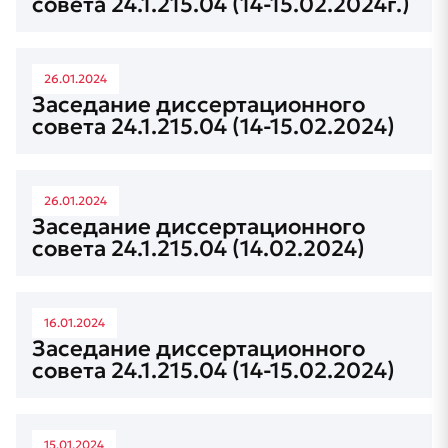
совета 24.1.215.04 (14-15.02.2024г.)
26.01.2024
Заседание диссертационного
совета 24.1.215.04 (14-15.02.2024)
26.01.2024
Заседание диссертационного
совета 24.1.215.04 (14.02.2024)
16.01.2024
Заседание диссертационного
совета 24.1.215.04 (14-15.02.2024)
15.01.2024