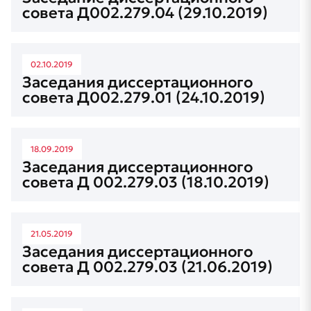
совета Д002.279.04 (29.10.2019)
02.10.2019
Заседания диссертационного
совета Д002.279.01 (24.10.2019)
18.09.2019
Заседания диссертационного
совета Д 002.279.03 (18.10.2019)
21.05.2019
Заседания диссертационного
совета Д 002.279.03 (21.06.2019)