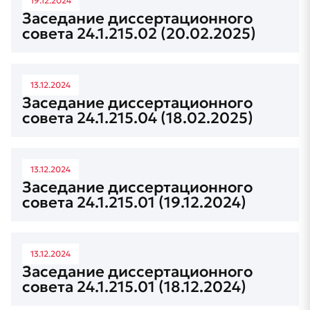
19.12.2024
Заседание диссертационного
совета 24.1.215.02 (20.02.2025)
13.12.2024
Заседание диссертационного
совета 24.1.215.04 (18.02.2025)
13.12.2024
Заседание диссертационного
совета 24.1.215.01 (19.12.2024)
13.12.2024
Заседание диссертационного
совета 24.1.215.01 (18.12.2024)