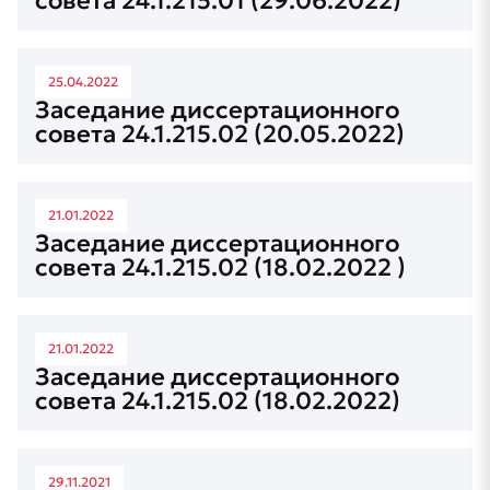
совета 24.1.215.01 (29.06.2022)
25.04.2022
Заседание диссертационного
совета 24.1.215.02 (20.05.2022)
21.01.2022
Заседание диссертационного
совета 24.1.215.02 (18.02.2022 )
21.01.2022
Заседание диссертационного
совета 24.1.215.02 (18.02.2022)
29.11.2021