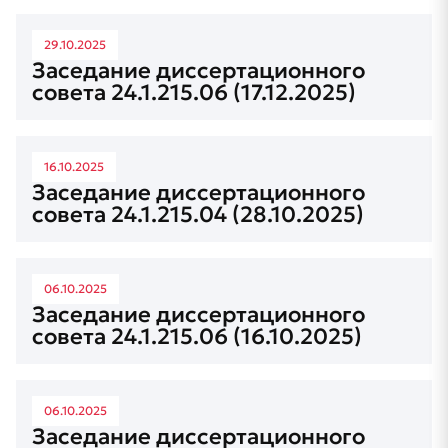
29.10.2025
Заседание диссертационного
совета 24.1.215.06 (17.12.2025)
16.10.2025
Заседание диссертационного
совета 24.1.215.04 (28.10.2025)
06.10.2025
Заседание диссертационного
совета 24.1.215.06 (16.10.2025)
06.10.2025
Заседание диссертационного