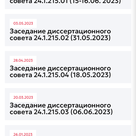
совета 24.1.215.01 (15-16.06. 2023)
03.05.2023
Заседание диссертационного
совета 24.1.215.02 (31.05.2023)
28.04.2023
Заседание диссертационного
совета 24.1.215.04 (18.05.2023)
20.03.2023
Заседание диссертационного
совета 24.1.215.03 (06.06.2023)
26.01.2023