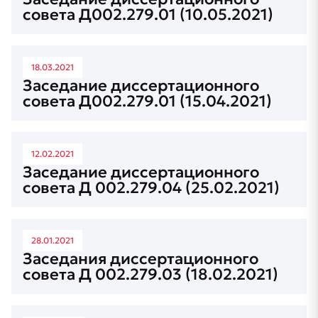
совета Д002.279.01 (10.05.2021)
18.03.2021
Заседание диссертационного
совета Д002.279.01 (15.04.2021)
12.02.2021
Заседание диссертационного
совета Д 002.279.04 (25.02.2021)
28.01.2021
Заседания диссертационного
совета Д 002.279.03 (18.02.2021)