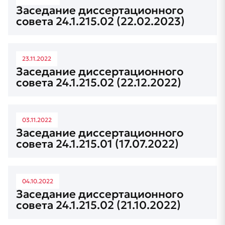
Заседание диссертационного
совета 24.1.215.02 (22.02.2023)
23.11.2022
Заседание диссертационного
совета 24.1.215.02 (22.12.2022)
03.11.2022
Заседание диссертационного
совета 24.1.215.01 (17.07.2022)
04.10.2022
Заседание диссертационного
совета 24.1.215.02 (21.10.2022)