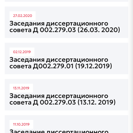
27.02.2020
Заседания диссертационного
совета Д 002.279.03 (26.03. 2020)
02.12.2019
Заседания диссертационного
совета Д002.279.01 (19.12.2019)
13.11.2019
Заседания диссертационного
совета Д 002.279.03 (13.12. 2019)
11.10.2019
Заседание диссертационного