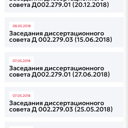
совета Д002.279.01 (20.12.2018)
08.05.2018
Заседания диссертационного
совета Д 002.279.03 (15.06.2018)
07.05.2018
Заседания диссертационного
совета Д002.279.01 (27.06.2018)
07.05.2018
Заседания диссертационного
совета Д 002.279.03 (25.05.2018)