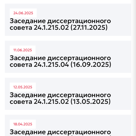
24.06.2025
Заседание диссертационного
совета 24.1.215.02 (27.11.2025)
11.06.2025
Заседание диссертационного
совета 24.1.215.04 (16.09.2025)
12.05.2025
Заседание диссертационного
совета 24.1.215.02 (13.05.2025)
18.04.2025
Заседание диссертационного