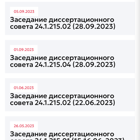
05.09.2023
Заседание диссертационного
совета 24.1.215.02 (28.09.2023)
01.09.2023
Заседание диссертационного
совета 24.1.215.04 (28.09.2023)
01.06.2023
Заседание диссертационного
совета 24.1.215.02 (22.06.2023)
26.05.2023
Заседание диссертационного