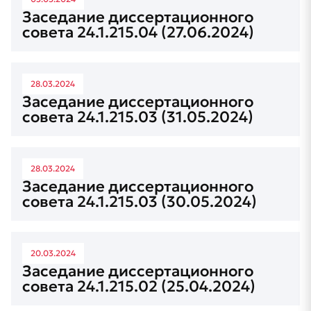
Заседание диссертационного
совета 24.1.215.04 (27.06.2024)
28.03.2024
Заседание диссертационного
совета 24.1.215.03 (31.05.2024)
28.03.2024
Заседание диссертационного
совета 24.1.215.03 (30.05.2024)
20.03.2024
Заседание диссертационного
совета 24.1.215.02 (25.04.2024)