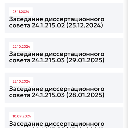
23.11.2024
Заседание диссертационного
совета 24.1.215.02 (25.12.2024)
22.10.2024
Заседание диссертационного
совета 24.1.215.03 (29.01.2025)
22.10.2024
Заседание диссертационного
совета 24.1.215.03 (28.01.2025)
10.09.2024
Заседание диссертационного