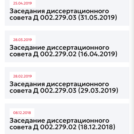
25.04.2019
Заседания диссертационного
совета Д 002.279.03 (31.05.2019)
28.03.2019
Заседание диссертационного
совета Д 002.279.02 (16.04.2019)
28.02.2019
Заседания диссертационного
совета Д 002.279.03 (29.03.2019)
08.12.2018
Заседание диссертационного
совета Д 002.279.02 (18.12.2018)