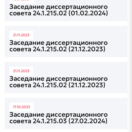
Заседание диссертационного
совета 24.1.215.02 (01.02.2024)
21.11.2023
Заседание диссертационного
совета 24.1.215.02 (21.12.2023)
21.11.2023
Заседание диссертационного
совета 24.1.215.02 (21.12.2023)
17.10.2023
Заседание диссертационного
совета 24.1.215.03 (27.02.2024)