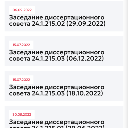
06.09.2022
Заседание диссертационного
совета 24.1.215.02 (29.09.2022)
15.07.2022
Заседание диссертационного
совета 24.1.215.03 (06.12.2022)
15.07.2022
Заседание диссертационного
совета 24.1.215.03 (18.10.2022)
30.05.2022
Заседание диссертационного