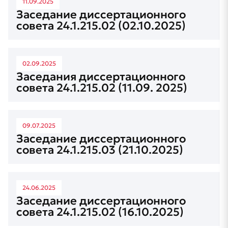
11.09.2025
Заседание диссертационного
совета 24.1.215.02 (02.10.2025)
02.09.2025
Заседания диссертационного
совета 24.1.215.02 (11.09. 2025)
09.07.2025
Заседание диссертационного
совета 24.1.215.03 (21.10.2025)
24.06.2025
Заседание диссертационного
совета 24.1.215.02 (16.10.2025)