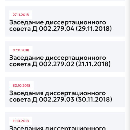
27.11.2018
Заседание диссертационного
совета Д 002.279.04 (29.11.2018)
07.11.2018
Заседание диссертационного
совета Д 002.279.02 (21.11.2018)
30.10.2018
Заседания диссертационного
совета Д 002.279.03 (30.11.2018)
11.10.2018
Заседания диссертационного