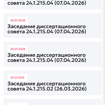
совета 24.1.215.04 (07.04.2026)
20.01.2026
Заседание диссертационного
совета 24.1.215.04 (07.04.2026)
20.01.2026
Заседание диссертационного
совета 24.1.215.04 (07.04.2026)
25.12.2025
Заседание диссертационного
совета 24.1.215.02 (26.03.2026)