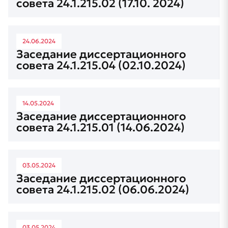
совета 24.1.215.02 (17.10. 2024)
24.06.2024
Заседание диссертационного
совета 24.1.215.04 (02.10.2024)
14.05.2024
Заседание диссертационного
совета 24.1.215.01 (14.06.2024)
03.05.2024
Заседание диссертационного
совета 24.1.215.02 (06.06.2024)
03.05.2024