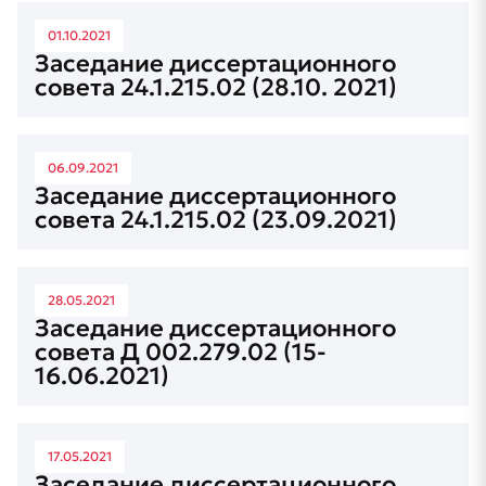
01.10.2021
Заседание диссертационного
совета 24.1.215.02 (28.10. 2021)
06.09.2021
Заседание диссертационного
совета 24.1.215.02 (23.09.2021)
28.05.2021
Заседание диссертационного
совета Д 002.279.02 (15-
16.06.2021)
17.05.2021
Заседание диссертационного