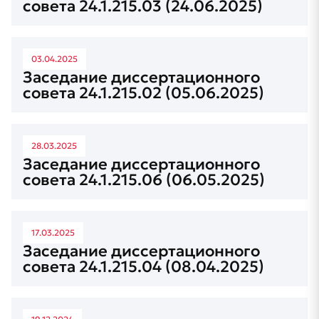
совета 24.1.215.03 (24.06.2025)
03.04.2025
Заседание диссертационного
совета 24.1.215.02 (05.06.2025)
28.03.2025
Заседание диссертационного
совета 24.1.215.06 (06.05.2025)
17.03.2025
Заседание диссертационного
совета 24.1.215.04 (08.04.2025)