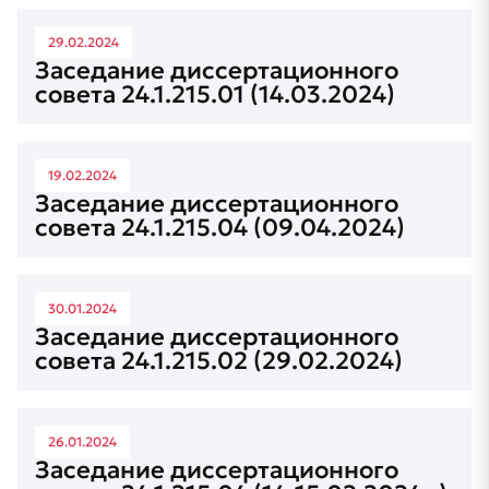
29.02.2024
Заседание диссертационного
совета 24.1.215.01 (14.03.2024)
19.02.2024
Заседание диссертационного
совета 24.1.215.04 (09.04.2024)
30.01.2024
Заседание диссертационного
совета 24.1.215.02 (29.02.2024)
26.01.2024
Заседание диссертационного