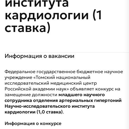
института
кардиологии (1
ставка)
Информация о вакансии
Федеральное государственное бюджетное научное
учреждение «Томский национальный
исследовательский медицинский центр
Российской академии наук» объявляет конкурс на
замещение должности
младшего научного
сотрудника отделения артериальных гипертоний
Научно-исследовательского института
кардиологии (1,0 ставка)
.
Информация о конкурсе