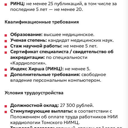
РИНЦ:
не менее 25 публикаций, в том числе за
последние 5 лет — не менее 20.
Квалификационные требования
Образование:
высшее медицинское.
Ученая степень:
кандидат медицинских наук.
Стаж научной работы:
не менее 5 лет.
Сертификат специалиста / свидетельство об
аккредитации:
по специальности
«Кардиология».
Индекс Хирша (РИНЦ):
не менее 5.
Дополнительные требования:
свободное
владение персональным компьютером.
Условия трудоустройства
Должностной оклад:
27 300 рублей.
Стимулирующие выплаты:
в соответствии с
Положением об оплате труда работников НИИ
кардиологии Томского НИМЦ.