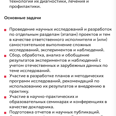
технологий их диагностики, лечения и
профилактики.
Основные задачи
Проведение научных исследований и разработок
по отдельным разделам (этапам) проектов и тем
в качестве ответственного исполнителя и (или)
самостоятельное выполнение сложных
исследований, экспериментов и наблюдений.
Сбор, обработка, анализ и обобщение
результатов экспериментов и наблюдений с
учетом отечественных и зарубежных данных по
теме исследований.
Участие в разработке планов и методических
программ исследований, рекомендаций по
использованию их результатов и внедрению в
практику.
Участие в научно-практических и
образовательных семинарах и конференциях в
качестве докладчика.
Подготовка отчетов и научных публикаций.