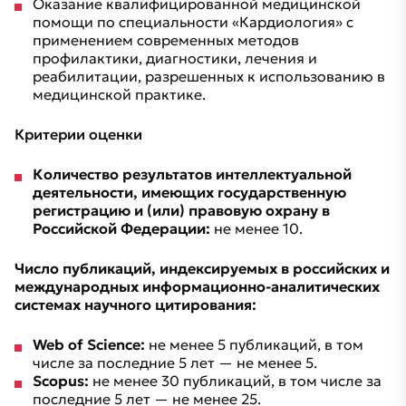
Оказание квалифицированной медицинской
помощи по специальности «Кардиология» с
применением современных методов
профилактики, диагностики, лечения и
реабилитации, разрешенных к использованию в
медицинской практике.
Критерии оценки
Количество результатов интеллектуальной
деятельности, имеющих государственную
регистрацию и (или) правовую охрану в
Российской Федерации:
не менее 10.
Число публикаций, индексируемых в российских и
международных информационно-аналитических
системах научного цитирования:
Web of Science:
не менее 5 публикаций, в том
числе за последние 5 лет — не менее 5.
Scopus:
не менее 30 публикаций, в том числе за
последние 5 лет — не менее 25.